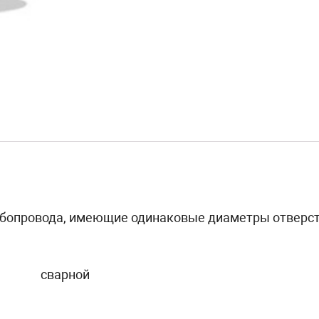
бопровода, имеющие одинаковые диаметры отверсти
сварной