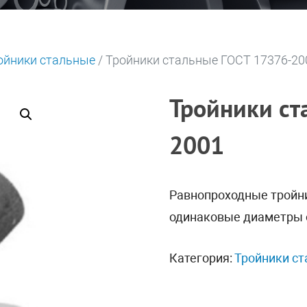
ойники стальные
/ Тройники стальные ГОСТ 17376-20
Тройники ст
2001
Равнопроходные тройн
одинаковые диаметры о
Категория:
Тройники с