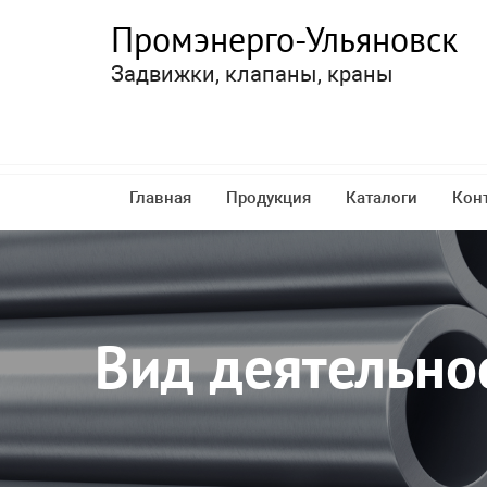
Промэнерго-Ульяновск
Задвижки, клапаны, краны
Главная
Продукция
Каталоги
Кон
Вид деятельно