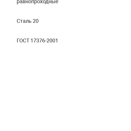
равнопроходные
Сталь 20
ГОСТ 17376-2001