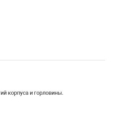
й корпуса и горловины.