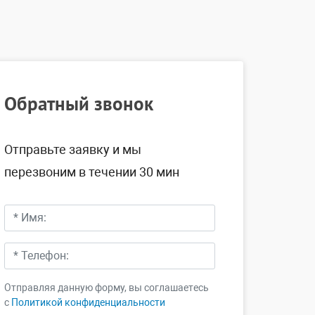
Обратный звонок
Отправьте заявку и мы
перезвоним в течении 30 мин
Отправляя данную форму, вы соглашаетесь
c
Политикой конфиденциальности