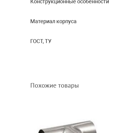
Конструкционные особенности
Материал корпуса
ГОСТ, ТУ
Похожие товары