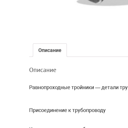
Описание
Описание
Равнопроходные тройники — детали тру
Присоединение к трубопроводу