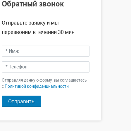
Обратный звонок
Отправьте заявку и мы
перезвоним в течении 30 мин
Отправляя данную форму, вы соглашаетесь
c
Политикой конфиденциальности
Отправить