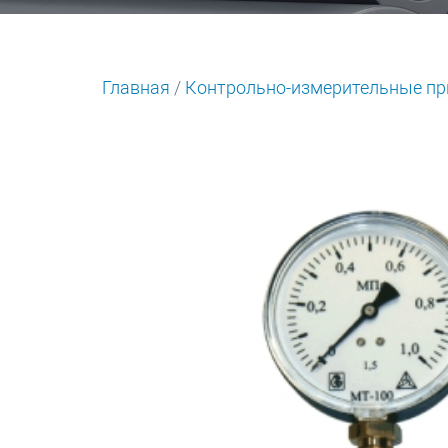
Главная
/
Контрольно-измерительные пр