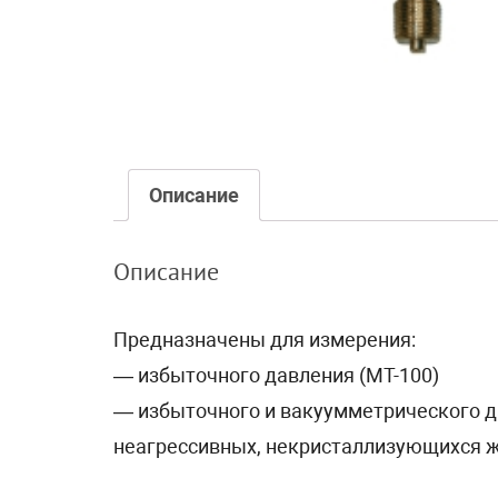
Описание
Описание
Предназначены для измерения:
— избыточного давления (МТ-100)
— избыточного и вакуумметрического д
неагрессивных, некристаллизующихся жи