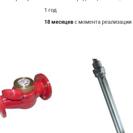
1 год
18 месяцев
с момента реализации