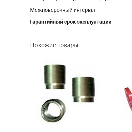
Межповерочный интервал
Гарантийный срок эксплуатации
Похожие товары