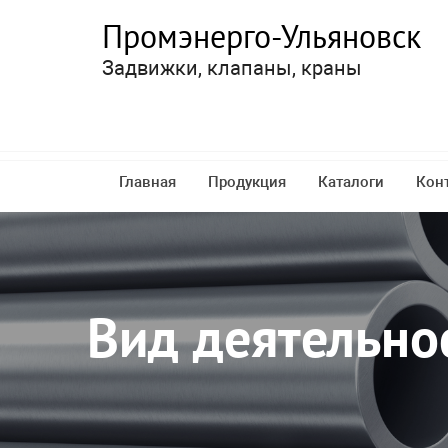
Промэнерго-Ульяновск
Задвижки, клапаны, краны
Главная
Продукция
Каталоги
Кон
Вид деятельно