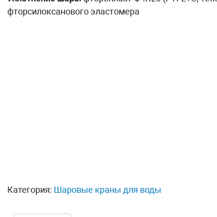
фторсилоксанового эластомера
Категория:
Шаровые краны для воды