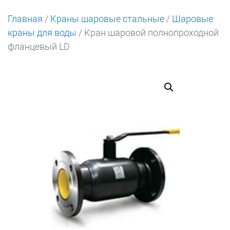
Главная
/
Краны шаровые стальные
/
Шаровые
краны для воды
/ Кран шаровой полнопроходной
фланцевый LD