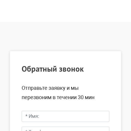
Обратный звонок
Отправьте заявку и мы
перезвоним в течении 30 мин