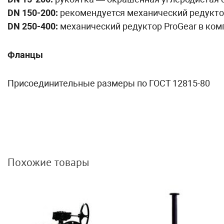
DN 150-200:
рекомендуется механический редукто
DN 250-400:
механический редуктор ProGear в ком
Фланцы
Присоединительные размеры по ГОСТ 12815-80
Похожие товары