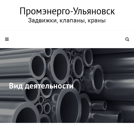
Промэнерго-Ульяновск
Задвижки, клапаны, краны
Вид деятельности